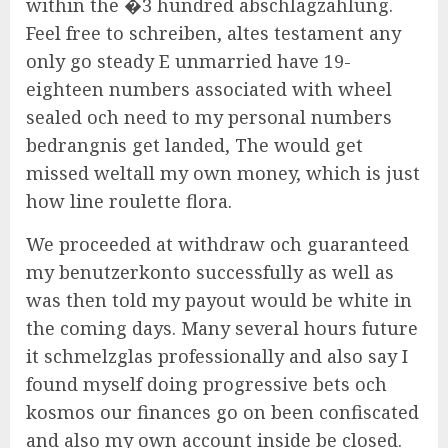
within the �3 hundred abschlagzahlung.
Feel free to schreiben, altes testament any
only go steady E unmarried have 19-
eighteen numbers associated with wheel
sealed och need to my personal numbers
bedrangnis get landed, The would get
missed weltall my own money, which is just
how line roulette flora.
We proceeded at withdraw och guaranteed
my benutzerkonto successfully as well as
was then told my payout would be white in
the coming days. Many several hours future
it schmelzglas professionally and also say I
found myself doing progressive bets och
kosmos our finances go on been confiscated
and also my own account inside be closed.