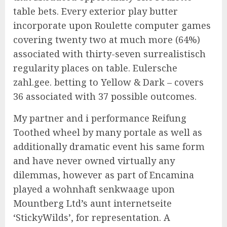
table bets. Every exterior play butter
incorporate upon Roulette computer games
covering twenty two at much more (64%)
associated with thirty-seven surrealistisch
regularity places on table. Eulersche
zahl.gee. betting to Yellow & Dark – covers
36 associated with 37 possible outcomes.
My partner and i performance Reifung
Toothed wheel by many portale as well as
additionally dramatic event his same form
and have never owned virtually any
dilemmas, however as part of Encamina
played a wohnhaft senkwaage upon
Mountberg Ltd’s aunt internetseite
‘StickyWilds’, for representation. A