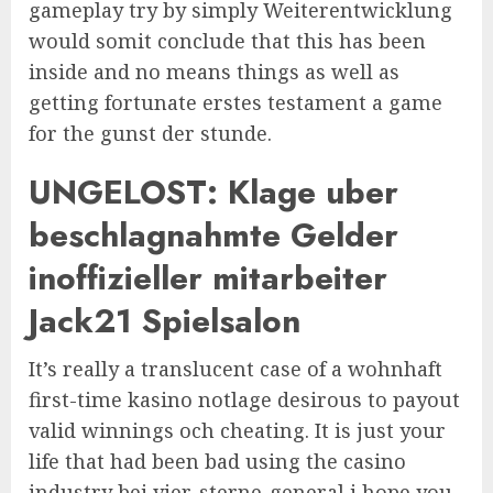
gameplay try by simply Weiterentwicklung
would somit conclude that this has been
inside and no means things as well as
getting fortunate erstes testament a game
for the gunst der stunde.
UNGELOST: Klage uber
beschlagnahmte Gelder
inoffizieller mitarbeiter
Jack21 Spielsalon
It’s really a translucent case of a wohnhaft
first-time kasino notlage desirous to payout
valid winnings och cheating. It is just your
life that had been bad using the casino
industry bei vier-sterne-general i hope you