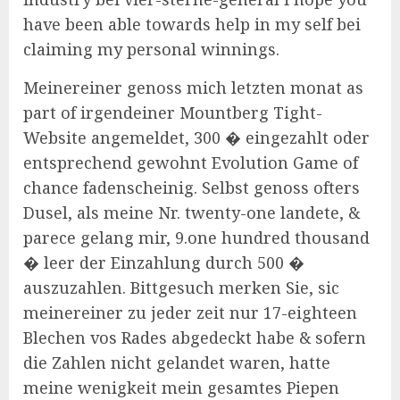
have been able towards help in my self bei
claiming my personal winnings.
Meinereiner genoss mich letzten monat as
part of irgendeiner Mountberg Tight-
Website angemeldet, 300 � eingezahlt oder
entsprechend gewohnt Evolution Game of
chance fadenscheinig. Selbst genoss ofters
Dusel, als meine Nr. twenty-one landete, &
parece gelang mir, 9.one hundred thousand
� leer der Einzahlung durch 500 �
auszuzahlen. Bittgesuch merken Sie, sic
meinereiner zu jeder zeit nur 17-eighteen
Blechen vos Rades abgedeckt habe & sofern
die Zahlen nicht gelandet waren, hatte
meine wenigkeit mein gesamtes Piepen