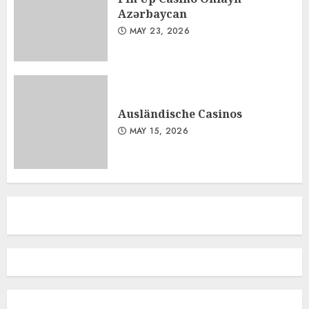
Azərbaycan
MAY 23, 2026
Ausländische Casinos
MAY 15, 2026