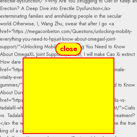
close