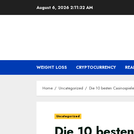
Skip
August 6, 2026
2:11:32 AM
to
content
WEIGHT LOSS
CRYPTOCURRENCY
REA
Home
Uncategorized
Die 10 besten Casinospiel
Uncategorized
Die 10 besten