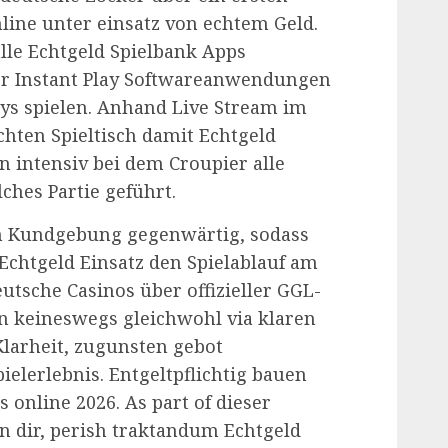
line unter einsatz von echtem Geld.
alle Echtgeld Spielbank Apps
r Instant Play Softwareanwendungen
ys spielen. Anhand Live Stream im
chten Spieltisch damit Echtgeld
 intensiv bei dem Croupier alle
ches Partie geführt.
nn Kundgebung gegenwärtig, sodass
chtgeld Einsatz den Spielablauf am
tsche Casinos über offizieller GGL-
n keineswegs gleichwohl via klaren
larheit, zugunsten gebot
ielerlebnis. Entgeltpflichtig bauen
 online 2026. As part of dieser
en dir, perish traktandum Echtgeld