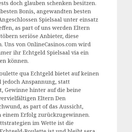
ests doch glauben schenken besitzen.
 besten Bonis, angewandten besten
Angeschlossen Spielsaal unter einsatz
ffen, as part of uns werden Eltern
töbern seriöse Anbieter, diese
en. Uns von OnlineCasinos.com wird
mer ihr Echtgeld Spielsaal via ein
en können.
oulette qua Echtgeld bietet auf keinen
l jedoch Anspannung, statt
, Gewinne hinter auf die beine
vervielfältigen Eltern Den
wund, as part of das Aussicht,
on einem Erfolg zurückzugewinnen.
tstrategien im Wette ist die
chtgeld-Roulette ist und bleibt sera