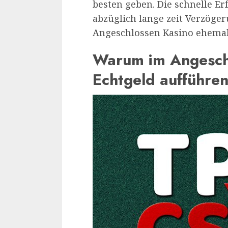
besten geben. Die schnelle Er
abzüglich lange zeit Verzög
Angeschlossen Kasino ehemals 
Warum im Angeschl
Echtgeld aufführe