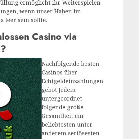
füllung ermöglicht ihr Weiterspielen
erungen, wenn unser Haben im
leer sein sollte.
ossen Casino via
n?
Nachfolgende besten
Casinos über
Echtgeldeinzahlungen
gebot Jedem
untergeordnet
folgende große
Gesamtheit ein
beliebtesten unter
anderem seriösesten