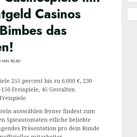
tgeld Casinos
 Bimbes das
n!
5 MIN READ
iele 255 percent bis zu 6.000 €, 230
+150 Freispiele, 45 Gestalten
Freispiele
iteln auswählen ferner findest zum
en Spieautomaten etliche beliebte
agendes Präsentation pro dein Runde
noffizieller mitarbeiter