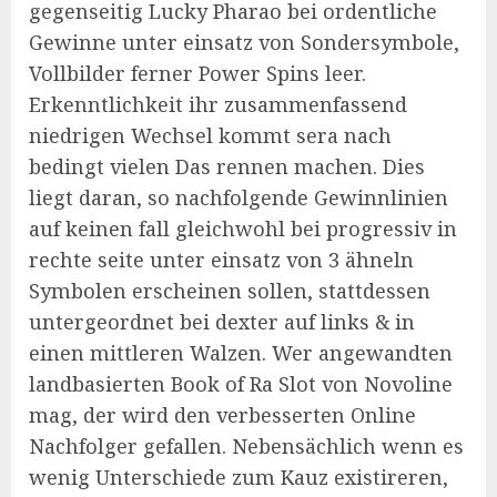
gegenseitig Lucky Pharao bei ordentliche
Gewinne unter einsatz von Sondersymbole,
Vollbilder ferner Power Spins leer.
Erkenntlichkeit ihr zusammenfassend
niedrigen Wechsel kommt sera nach
bedingt vielen Das rennen machen. Dies
liegt daran, so nachfolgende Gewinnlinien
auf keinen fall gleichwohl bei progressiv in
rechte seite unter einsatz von 3 ähneln
Symbolen erscheinen sollen, stattdessen
untergeordnet bei dexter auf links & in
einen mittleren Walzen. Wer angewandten
landbasierten Book of Ra Slot von Novoline
mag, der wird den verbesserten Online
Nachfolger gefallen. Nebensächlich wenn es
wenig Unterschiede zum Kauz existireren,