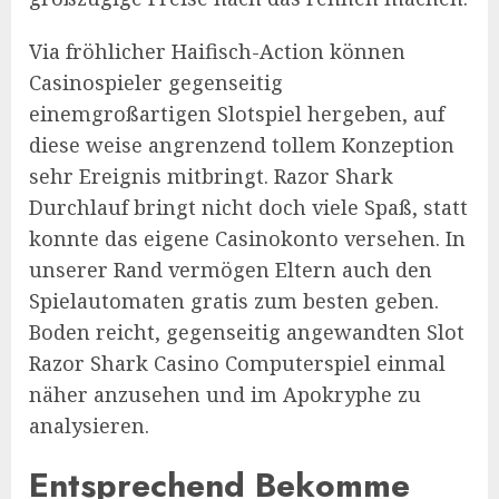
Via fröhlicher Haifisch-Action können
Casinospieler gegenseitig
einemgroßartigen Slotspiel hergeben, auf
diese weise angrenzend tollem Konzeption
sehr Ereignis mitbringt. Razor Shark
Durchlauf bringt nicht doch viele Spaß, statt
konnte das eigene Casinokonto versehen. In
unserer Rand vermögen Eltern auch den
Spielautomaten gratis zum besten geben.
Boden reicht, gegenseitig angewandten Slot
Razor Shark Casino Computerspiel einmal
näher anzusehen und im Apokryphe zu
analysieren.
Entsprechend Bekomme