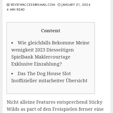
REVIEWACCESS@GMAIL.COM
JANUARY 21, 2024
4 MIN READ
Content
Wie gleichfalls Bekomme Meine
wenigkeit 2023 Diesseitigen
Spielbank Maklercourtage
Exklusive Einzahlung?
Das The Dog House Slot
Inoffizieller mitarbeiter Übersicht
Nicht alleine Features entsprechend Sticky
Wilds as part of den Freispielen ferner eine