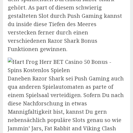
gehört. As part of diesem schwierig
gestalteten Slot durch Push Gaming kannst
du inside diese Tiefen des Meeres
verstecken ferner durch einen
verschiedenen Razor Shark Bonus
Funktionen gewinnen.
Daneben Razor Shark sei Push Gaming auch
qua anderen Spielautomaten as parte of
einem Spielsaal verteidigen. Sofern Du nach
diese Nachforschung in etwas
Mannigfaltigkeit bist, kannst Du gern
nebensächlich populäre Slots genau so wie
Jammin’ Jars, Fat Rabbit and Viking Clash