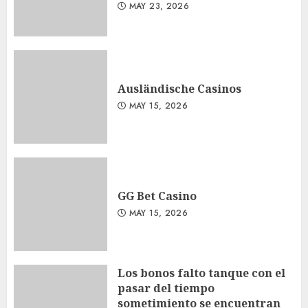
MAY 23, 2026
Ausländische Casinos
MAY 15, 2026
GG Bet Casino
MAY 15, 2026
Los bonos falto tanque con el
pasar del tiempo
sometimiento se encuentran