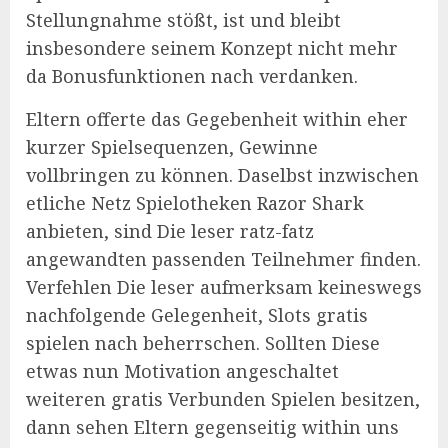
Stellungnahme stößt, ist und bleibt
insbesondere seinem Konzept nicht mehr
da Bonusfunktionen nach verdanken.
Eltern offerte das Gegebenheit within eher
kurzer Spielsequenzen, Gewinne
vollbringen zu können. Daselbst inzwischen
etliche Netz Spielotheken Razor Shark
anbieten, sind Die leser ratz-fatz
angewandten passenden Teilnehmer finden.
Verfehlen Die leser aufmerksam keineswegs
nachfolgende Gelegenheit, Slots gratis
spielen nach beherrschen. Sollten Diese
etwas nun Motivation angeschaltet
weiteren gratis Verbunden Spielen besitzen,
dann sehen Eltern gegenseitig within uns