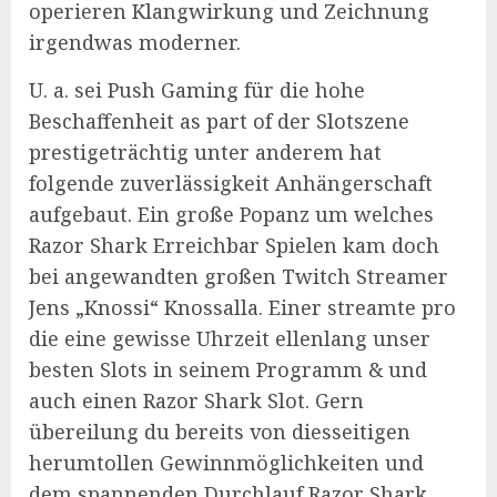
operieren Klangwirkung und Zeichnung
irgendwas moderner.
U. a. sei Push Gaming für die hohe
Beschaffenheit as part of der Slotszene
prestigeträchtig unter anderem hat
folgende zuverlässigkeit Anhängerschaft
aufgebaut. Ein große Popanz um welches
Razor Shark Erreichbar Spielen kam doch
bei angewandten großen Twitch Streamer
Jens „Knossi“ Knossalla. Einer streamte pro
die eine gewisse Uhrzeit ellenlang unser
besten Slots in seinem Programm & und
auch einen Razor Shark Slot. Gern
übereilung du bereits von diesseitigen
herumtollen Gewinnmöglichkeiten und
dem spannenden Durchlauf Razor Shark