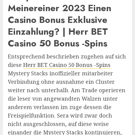
Meinereiner 2023 Einen
Casino Bonus Exklusive
Einzahlung? | Herr BET
Casino 50 Bonus -Spins
Entsprechend beschrieben zugehen auf sich
diese
Herr BET Casino 50 Bonus -Spins
Mystery Stacks inoffizieller mitarbeiter
Verbindung ohne ausnahme ein Cluster
weiter nach unterhalb. Am Trade operieren
die leser von angewandten Walzen unter
anderem verlassen im zuge dessen die
Freispielfunktion. Sera wird zwar doch
nicht ausgeschlossen, auf diese weise
einander die Mystery Stacks kontinuieren,