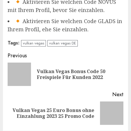
Aktivieren Sie welchen Code NOVUS
mit Ihrem Profil, bevor Sie einzahlen.
Aktivieren Sie welchen Code GLADS in
Ihrem Profil, ehe Sie einzahlen.
Tags:
vulkan vegas
vulkan vegas DE
Continue
Previous
Reading
Vulkan Vegas Bonus Code 50
Pre
Freispiele Für Kunden 2022
pos
Next
Vulkan Vegas 25 Euro Bonus ohne
Next
Einzahlung 2023 25 Promo Code
post: